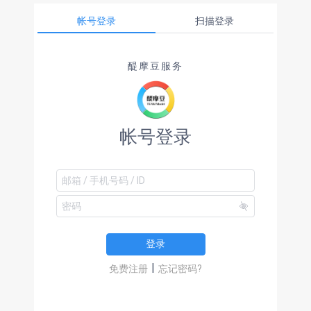
帐号登录
扫描登录
醍摩豆服务
帐号登录
登录
|
免费注册
忘记密码?