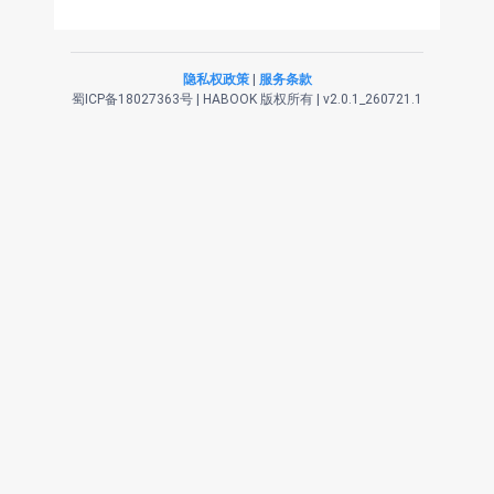
隐私权政策
|
服务条款
蜀ICP备18027363号
|
HABOOK 版权所有 | v2.0.1_260721.1