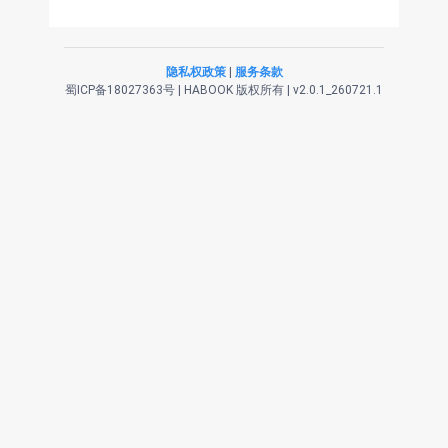
隐私权政策
|
服务条款
蜀ICP备18027363号
|
HABOOK 版权所有 | v2.0.1_260721.1