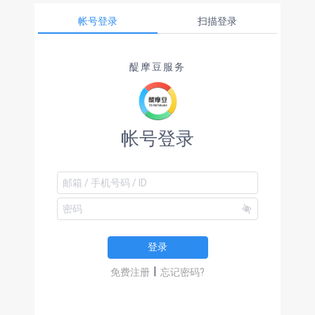
帐号登录
扫描登录
醍摩豆服务
帐号登录
登录
|
免费注册
忘记密码?